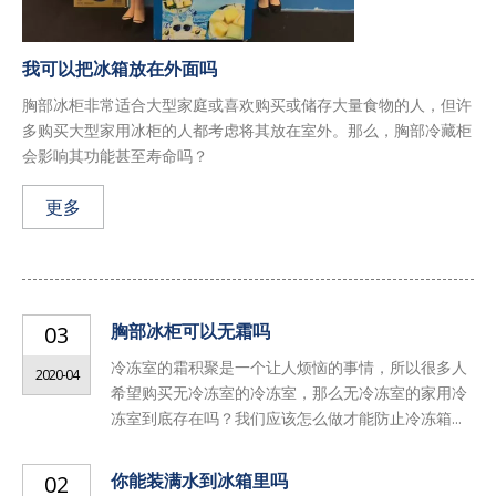
我可以把冰箱放在外面吗
胸部冰柜非常适合大型家庭或喜欢购买或储存大量食物的人，但许
多购买大型家用冰柜的人都考虑将其放在室外。那么，胸部冷藏柜
会影响其功能甚至寿命吗？
更多
胸部冰柜可以无霜吗
03
冷冻室的霜积聚是一个让人烦恼的事情，所以很多人
2020-04
希望购买无冷冻室的冷冻室，那么无冷冻室的家用冷
冻室到底存在吗？我们应该怎么做才能防止冷冻箱...
你能装满水到冰箱里吗
02