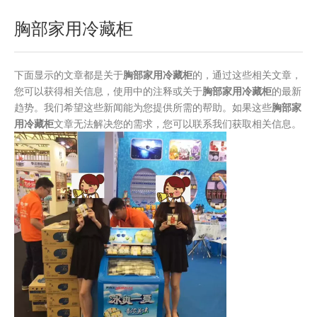
胸部家用冷藏柜
下面显示的文章都是关于
胸部家用冷藏柜
的，通过这些相关文章，
您可以获得相关信息，使用中的注释或关于
胸部家用冷藏柜
的最新
趋势。我们希望这些新闻能为您提供所需的帮助。如果这些
胸部家
用冷藏柜
文章无法解决您的需求，您可以联系我们获取相关信息。