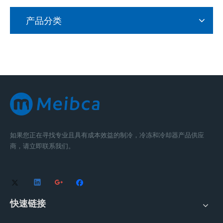
产品分类
如果您正在寻找专业且具有成本效益的制冷，冷冻和冷却器产品供应
商，请立即联系我们。
快速链接