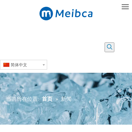
简体中文
当前所在位置:
首页
»
新闻