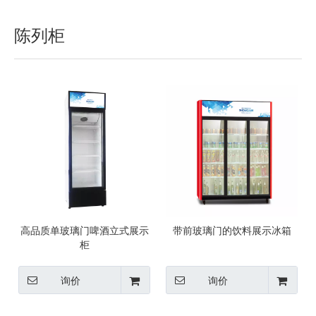
陈列柜
高品质单玻璃门啤酒立式展示
带前玻璃门的饮料展示冰箱
柜
询价
询价