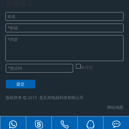
反馈留言
提交
版权所有
2019 美百加电器科技有限公司

网站地图