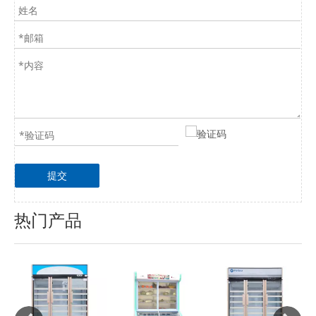
提交
热门产品