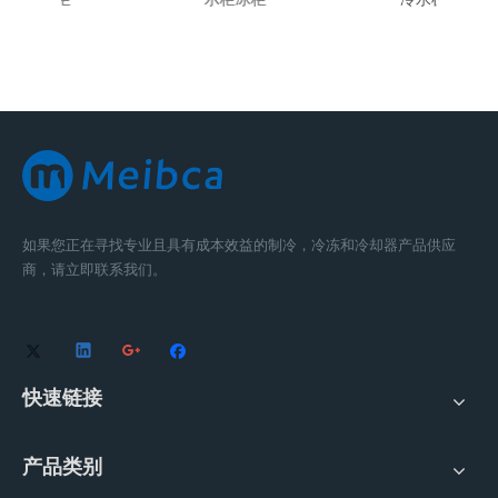
如果您正在寻找专业且具有成本效益的制冷，冷冻和冷却器产品供应
商，请立即联系我们。
快速链接
产品类别