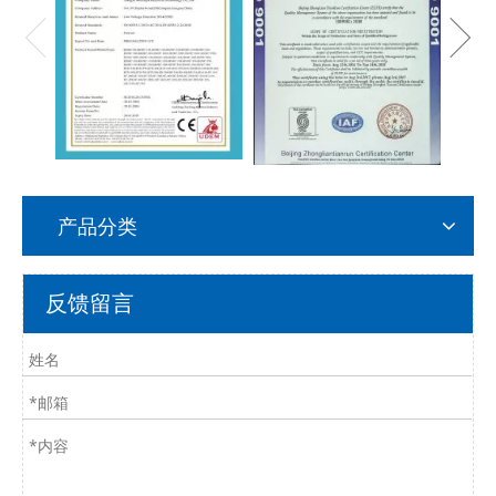
产品分类
反馈留言