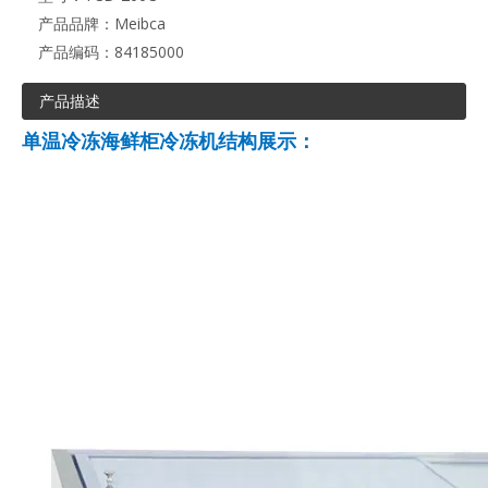
产品品牌：
Meibca
产品编码：
84185000
产品描述
单温冷冻海鲜柜冷冻机结构展示：