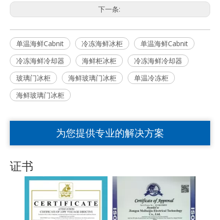
下一条:
单温海鲜Cabnit
冷冻海鲜冰柜
单温海鲜Cabnit
冷冻海鲜冷却器
海鲜柜冰柜
冷冻海鲜冷却器
玻璃门冰柜
海鲜玻璃门冰柜
单温冷冻柜
海鲜玻璃门冰柜
为您提供专业的解决方案
证书