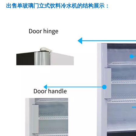
出售单玻璃门立式饮料冷水机的结构展示：