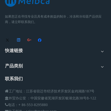
如果您正在寻找专业且具有成本效益的制冷，冷冻和冷却器产品供应
商，请立即联系我们。
快速链接
产品类别
联系我们
工厂地址：江苏省宿迁市经济技术开发区金鸡湖路187号

外贸办公室
：
中国安徽省芜湖开发区银湖北路38号B-122

电话：+ 86-553-8295880
