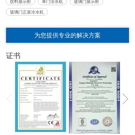
饮料展示柜
单门冷水机
玻璃门展示柜
玻璃门正派冷水机
为您提供专业的解决方案
证书