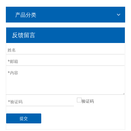
产品分类
反馈留言
提交