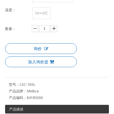
温度：
10〜0℃
数量：
询价
加入询价篮
型号：
LSC-165L
产品品牌：
Meibca
产品编码：
84185000
产品描述