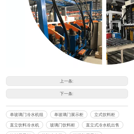
上一条:
下一条:
单玻璃门冷水机组
单玻璃门展示柜
立式饮料柜
直立饮料冷水机
玻璃门饮料柜
直立式冷水机出售