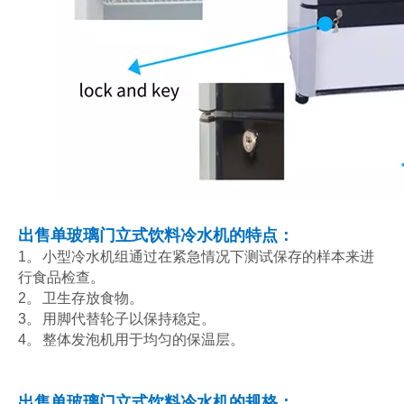
出售单玻璃门立式饮料冷水机的特点：
1。
小型冷水机组通过在紧急情况下测试保存的样本来进
行食品检查。
2。
卫生存放食物。
3。
用脚代替轮子以保持稳定。
4。
整体发泡机用于均匀的保温层。
出售单玻璃门立式饮料冷水机的规格：