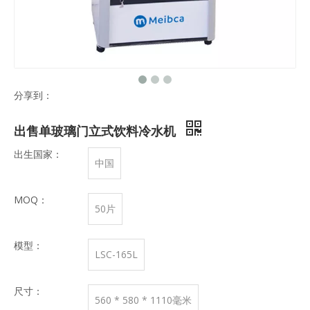
分享到：
出售单玻璃门立式饮料冷水机
出生国家：
中国
MOQ：
50片
模型：
LSC-165L
尺寸：
560 * 580 * 1110毫米