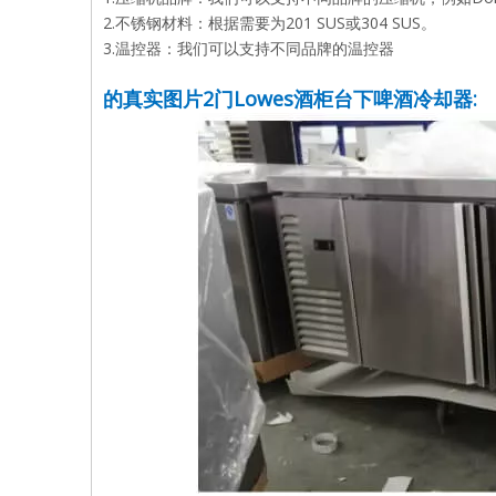
2.不锈钢材料：根据需要为201 SUS或304 SUS。
3.温控器：我们可以支持不同品牌的温控器
的真实图片
2门Lowes酒柜台下啤酒冷却器
: