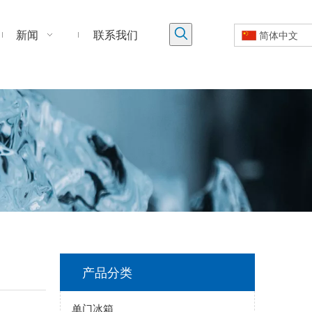
新闻
联系我们
简体中文
产品分类
单门冰箱