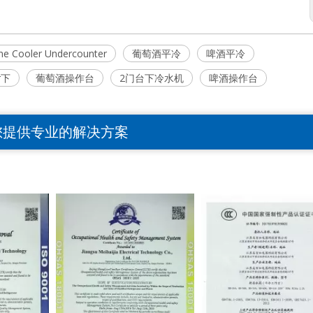
e Cooler Undercounter
葡萄酒平冷
啤酒平冷
or下
葡萄酒操作台
2门台下冷水机
啤酒操作台
您提供专业的解决方案
>