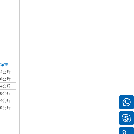
净重
44公斤
60公斤
54公斤
0
公斤
64公斤
0
公斤