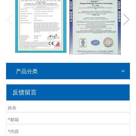
产品分类
反馈留言