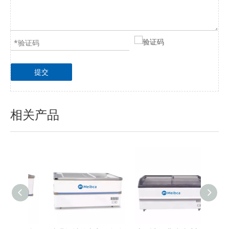
提交
相关产品