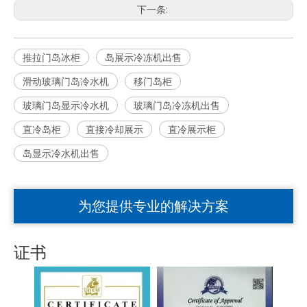
下一条:
推拉门岛冰柜
岛展示冷冻机出售
滑动玻璃门岛冷水机
移门岛柜
玻璃门岛显示冷水机
玻璃门岛冷冻机出售
直冷岛柜
直接冷却展示
直冷展示柜
岛显示冷水机出售
为您提供专业的解决方案
证书