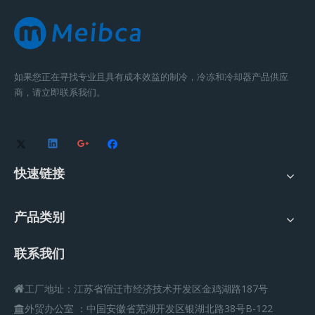
如果您正在寻找专业且具有成本效益的制冷，冷冻和冷却器产品供应
商，请立即联系我们。
快速链接
产品类别
联系我们
工厂地址：江苏省宿迁市经济技术开发区金鸡湖路187号

外贸办公室
：
中国安徽省芜湖开发区银湖北路38号B-122
