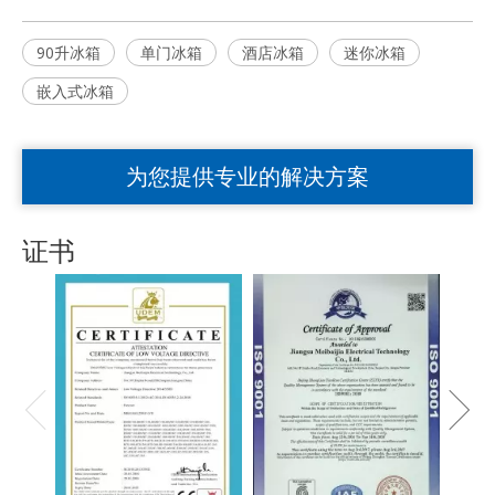
90升冰箱
单门冰箱
酒店冰箱
迷你冰箱
嵌入式冰箱
为您提供专业的解决方案
证书