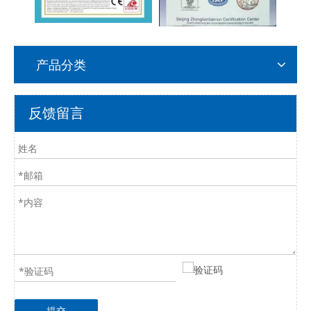
产品分类
反馈留言
提交