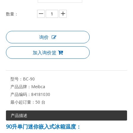
数量：
询价
加入询价篮
型号：
BC-90
产品品牌：
Meibca
产品编码：
84181030
最小起订量：
50 台
产品描述
90升单门迷你嵌入式冰箱温度：