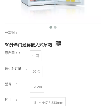
分享到：
90升单门迷你嵌入式冰箱
原产国：：
中国
最小起订量：：
50 台
型号：：
BC-90
尺寸：：
451 * 447 * 833mm